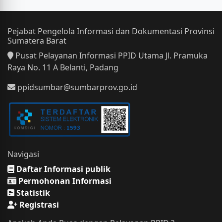
Pejabat Pengelola Informasi dan Dokumentasi Provinsi
Sumatera Barat
Pusat Pelayanan Informasi PPID Utama Jl. Pramuka
Raya No. 11 A Belanti, Padang
ppidsumbar@sumbarprov.go.id
Navigasi
Daftar Informasi publik
Permohonan Informasi
Statistik
Registrasi