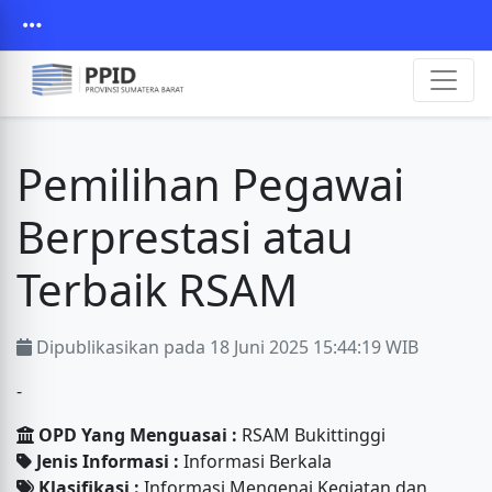
Pemilihan Pegawai
Berprestasi atau
Terbaik RSAM
Dipublikasikan pada 18 Juni 2025 15:44:19 WIB
-
OPD Yang Menguasai :
RSAM Bukittinggi
Jenis Informasi :
Informasi Berkala
Klasifikasi :
Informasi Mengenai Kegiatan dan