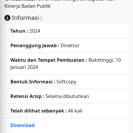
Kinerja Badan Publik
Informasi :
Tahun :
2024
Penanggung Jawab :
Direktur
Waktu dan Tempat Pembuatan :
Bukittinggi, 10
Januari 2024
Bentuk Informasi :
Softcopy
Retensi Arsip :
Selama dibutuhkan
Telah dilihat sebanyak :
46 kali
Download