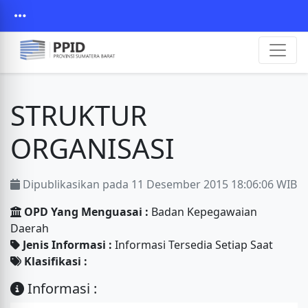
STRUKTUR
ORGANISASI
Dipublikasikan pada 11 Desember 2015 18:06:06 WIB
OPD Yang Menguasai :
Badan Kepegawaian
Daerah
Jenis Informasi :
Informasi Tersedia Setiap Saat
Klasifikasi :
Informasi :