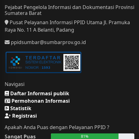
Pejabat Pengelola Informasi dan Dokumentasi Provinsi
Sumatera Barat
Pusat Pelayanan Informasi PPID Utama Jl. Pramuka
Raya No. 11 A Belanti, Padang
ppidsumbar@sumbarprov.go.id
Navigasi
Daftar Informasi publik
Permohonan Informasi
Statistik
Registrasi
Apakah Anda Puas dengan Pelayanan PPID ?
Sangat Puas
81%