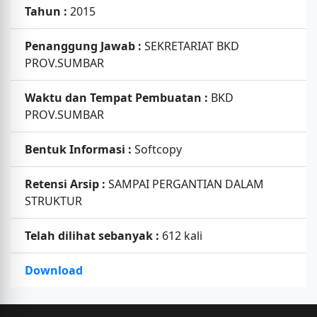
Tahun :
2015
Penanggung Jawab :
SEKRETARIAT BKD
PROV.SUMBAR
Waktu dan Tempat Pembuatan :
BKD
PROV.SUMBAR
Bentuk Informasi :
Softcopy
Retensi Arsip :
SAMPAI PERGANTIAN DALAM
STRUKTUR
Telah dilihat sebanyak :
612 kali
Download