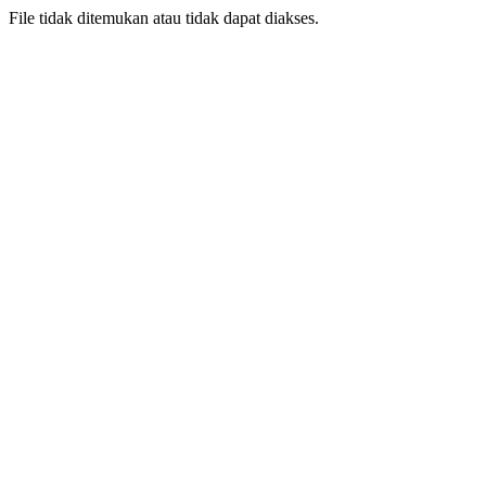
File tidak ditemukan atau tidak dapat diakses.