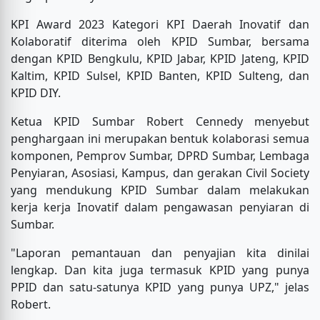
KPI Award 2023 Kategori KPI Daerah Inovatif dan
Kolaboratif diterima oleh KPID Sumbar, bersama
dengan KPID Bengkulu, KPID Jabar, KPID Jateng, KPID
Kaltim, KPID Sulsel, KPID Banten, KPID Sulteng, dan
KPID DIY.
Ketua KPID Sumbar Robert Cennedy menyebut
penghargaan ini merupakan bentuk kolaborasi semua
komponen, Pemprov Sumbar, DPRD Sumbar, Lembaga
Penyiaran, Asosiasi, Kampus, dan gerakan Civil Society
yang mendukung KPID Sumbar dalam melakukan
kerja kerja Inovatif dalam pengawasan penyiaran di
Sumbar.
"Laporan pemantauan dan penyajian kita dinilai
lengkap. Dan kita juga termasuk KPID yang punya
PPID dan satu-satunya KPID yang punya UPZ," jelas
Robert.