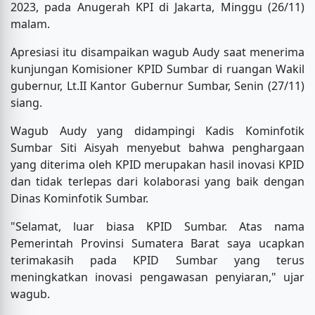
2023, pada Anugerah KPI di Jakarta, Minggu (26/11)
malam.
Apresiasi itu disampaikan wagub Audy saat menerima
kunjungan Komisioner KPID Sumbar di ruangan Wakil
gubernur, Lt.II Kantor Gubernur Sumbar, Senin (27/11)
siang.
Wagub Audy yang didampingi Kadis Kominfotik
Sumbar Siti Aisyah menyebut bahwa penghargaan
yang diterima oleh KPID merupakan hasil inovasi KPID
dan tidak terlepas dari kolaborasi yang baik dengan
Dinas Kominfotik Sumbar.
"Selamat, luar biasa KPID Sumbar. Atas nama
Pemerintah Provinsi Sumatera Barat saya ucapkan
terimakasih pada KPID Sumbar yang terus
meningkatkan inovasi pengawasan penyiaran," ujar
wagub.