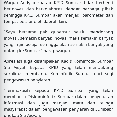
Wagub Audy berharap KPID Sumbar tidak berhenti
berinovasi dan berkolaborasi dengan berbagai pihak
sehingga KPID Sumbar akan menjadi barometer dan
tempat belajar oleh daerah lain.
"Saya bersama pak gubernur selalu mendorong
inovasi, semakin banyak inovasi maka semakin banyak
yang ingin belajar sehingga akan semakin banyak yang
datang ke Sumbar," harap wagub.
Apresiasi juga disampaikan Kadis Kominfotik Sumbar
Siti Aisyah kepada KPID yang telah mendukung
sekaligus membantu Kominfotik Sumbar dari segi
pengawasan penyiaran.
"Terimakasih kepada KPID Sumbar yang telah
membantu Diskominfotik Sumbar dalam penyebaran
informasi dan juga menjadi mata dan telinga
masyarakat dalam pengawasan penyiaran di Sumbar,"
ungkap Siti Aisyah.