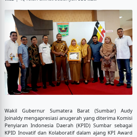
Wakil Gubernur Sumatera Barat (Sumbar) Audy
Joinaldy mengapresiasi anugerah yang diterima Komisi
Penyiaran Indonesia Daerah (KPID) Sumbar sebagai
KPID Inovatif dan Kolaboratif dalam ajang KPI Award