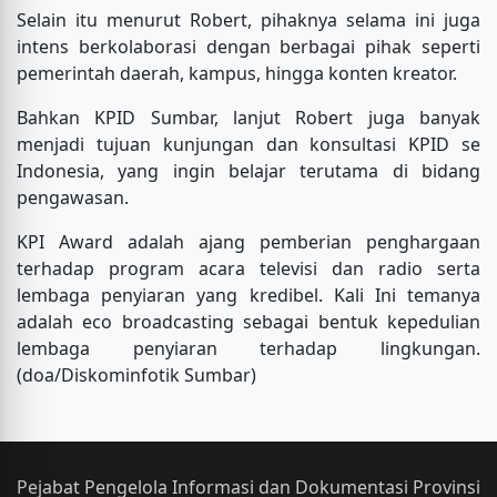
Selain itu menurut Robert, pihaknya selama ini juga
intens berkolaborasi dengan berbagai pihak seperti
pemerintah daerah, kampus, hingga konten kreator.
Bahkan KPID Sumbar, lanjut Robert juga banyak
menjadi tujuan kunjungan dan konsultasi KPID se
Indonesia, yang ingin belajar terutama di bidang
pengawasan.
KPI Award adalah ajang pemberian penghargaan
terhadap program acara televisi dan radio serta
lembaga penyiaran yang kredibel. Kali Ini temanya
adalah eco broadcasting sebagai bentuk kepedulian
lembaga penyiaran terhadap lingkungan.
(doa/Diskominfotik Sumbar)
Pejabat Pengelola Informasi dan Dokumentasi Provinsi