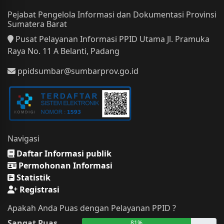
Pejabat Pengelola Informasi dan Dokumentasi Provinsi
Sumatera Barat
Pusat Pelayanan Informasi PPID Utama Jl. Pramuka
Raya No. 11 A Belanti, Padang
ppidsumbar@sumbarprov.go.id
Navigasi
Daftar Informasi publik
Permohonan Informasi
Statistik
Registrasi
Apakah Anda Puas dengan Pelayanan PPID ?
Sangat Puas
81%