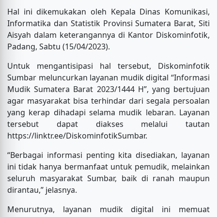
Hal ini dikemukakan oleh Kepala Dinas Komunikasi,
Informatika dan Statistik Provinsi Sumatera Barat, Siti
Aisyah dalam keterangannya di Kantor Diskominfotik,
Padang, Sabtu (15/04/2023).
Untuk mengantisipasi hal tersebut, Diskominfotik
Sumbar meluncurkan layanan mudik digital “Informasi
Mudik Sumatera Barat 2023/1444 H”, yang bertujuan
agar masyarakat bisa terhindar dari segala persoalan
yang kerap dihadapi selama mudik lebaran. Layanan
tersebut dapat diakses melalui tautan
https://linktr.ee/DiskominfotikSumbar.
“Berbagai informasi penting kita disediakan, layanan
ini tidak hanya bermanfaat untuk pemudik, melainkan
seluruh masyarakat Sumbar, baik di ranah maupun
dirantau,” jelasnya.
Menurutnya, layanan mudik digital ini memuat