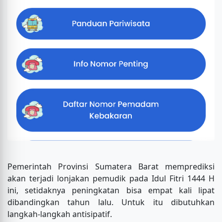
Pemerintah Provinsi Sumatera Barat memprediksi
akan terjadi lonjakan pemudik pada Idul Fitri 1444 H
ini, setidaknya peningkatan bisa empat kali lipat
dibandingkan tahun lalu. Untuk itu dibutuhkan
langkah-langkah antisipatif.