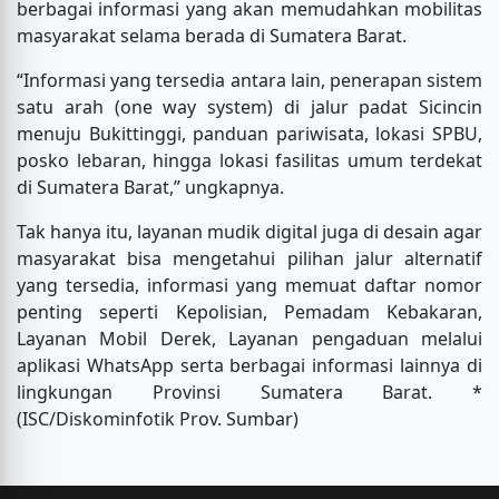
berbagai informasi yang akan memudahkan mobilitas
masyarakat selama berada di Sumatera Barat.
“Informasi yang tersedia antara lain, penerapan sistem
satu arah (one way system) di jalur padat Sicincin
menuju Bukittinggi, panduan pariwisata, lokasi SPBU,
posko lebaran, hingga lokasi fasilitas umum terdekat
di Sumatera Barat,” ungkapnya.
Tak hanya itu, layanan mudik digital juga di desain agar
masyarakat bisa mengetahui pilihan jalur alternatif
yang tersedia, informasi yang memuat daftar nomor
penting seperti Kepolisian, Pemadam Kebakaran,
Layanan Mobil Derek, Layanan pengaduan melalui
aplikasi WhatsApp serta berbagai informasi lainnya di
lingkungan Provinsi Sumatera Barat. *
(ISC/Diskominfotik Prov. Sumbar)