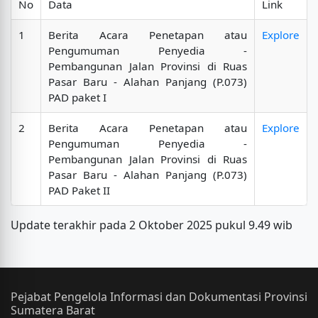
No
Data
Link
1
Berita Acara Penetapan atau
Explore
Pengumuman Penyedia -
Pembangunan Jalan Provinsi di Ruas
Pasar Baru - Alahan Panjang (P.073)
PAD paket I
2
Berita Acara Penetapan atau
Explore
Pengumuman Penyedia -
Pembangunan Jalan Provinsi di Ruas
Pasar Baru - Alahan Panjang (P.073)
PAD Paket II
Update terakhir pada 2 Oktober 2025 pukul 9.49 wib
Pejabat Pengelola Informasi dan Dokumentasi Provinsi
Sumatera Barat