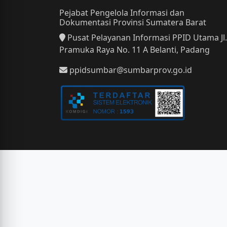
Pejabat Pengelola Informasi dan
Dokumentasi Provinsi Sumatera Barat
Pusat Pelayanan Informasi PPID Utama Jl.
Pramuka Raya No. 11 A Belanti, Padang
ppidsumbar@sumbarprov.go.id