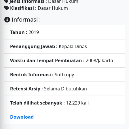
Jenis Informasi :
Dasar Hukum
Klasifikasi :
Dasar Hukum
Informasi :
Tahun :
2019
Penanggung Jawab :
Kepala Dinas
Waktu dan Tempat Pembuatan :
2008/Jakarta
Bentuk Informasi :
Softcopy
Retensi Arsip :
Selama Dibutuhkan
Telah dilihat sebanyak :
12.229 kali
Download