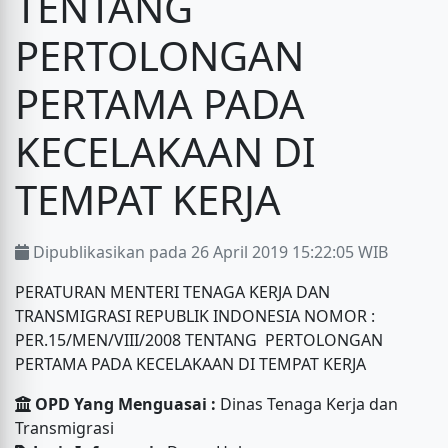
TENTANG
PERTOLONGAN
PERTAMA PADA
KECELAKAAN DI
TEMPAT KERJA
Dipublikasikan pada 26 April 2019 15:22:05 WIB
PERATURAN MENTERI TENAGA KERJA DAN
TRANSMIGRASI REPUBLIK INDONESIA NOMOR :
PER.15/MEN/VIII/2008 TENTANG PERTOLONGAN
PERTAMA PADA KECELAKAAN DI TEMPAT KERJA
OPD Yang Menguasai :
Dinas Tenaga Kerja dan
Transmigrasi