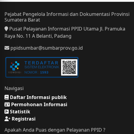
Pejabat Pengelola Informasi dan Dokumentasi Provinsi
Sumatera Barat
Pusat Pelayanan Informasi PPID Utama Jl. Pramuka
Raya No. 11 A Belanti, Padang
ppidsumbar@sumbarprov.go.id
Navigasi
Daftar Informasi publik
Permohonan Informasi
Statistik
Registrasi
Apakah Anda Puas dengan Pelayanan PPID ?