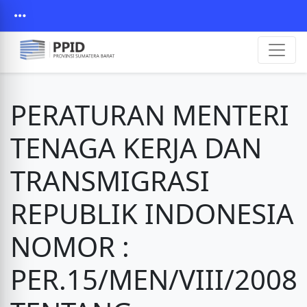
PERATURAN MENTERI
TENAGA KERJA DAN
TRANSMIGRASI
REPUBLIK INDONESIA
NOMOR :
PER.15/MEN/VIII/2008