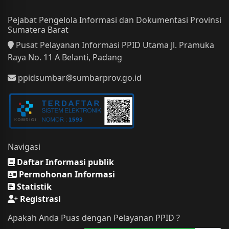
Pejabat Pengelola Informasi dan Dokumentasi Provinsi
Sumatera Barat
Pusat Pelayanan Informasi PPID Utama Jl. Pramuka
Raya No. 11 A Belanti, Padang
ppidsumbar@sumbarprov.go.id
Navigasi
Daftar Informasi publik
Permohonan Informasi
Statistik
Registrasi
Apakah Anda Puas dengan Pelayanan PPID ?