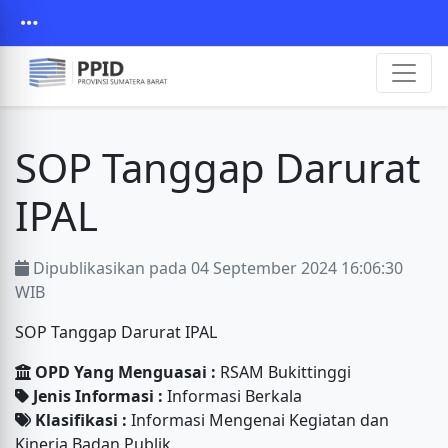
SOP Tanggap Darurat
IPAL
Dipublikasikan pada 04 September 2024 16:06:30
WIB
SOP Tanggap Darurat IPAL
OPD Yang Menguasai :
RSAM Bukittinggi
Jenis Informasi :
Informasi Berkala
Klasifikasi :
Informasi Mengenai Kegiatan dan
Kinerja Badan Publik