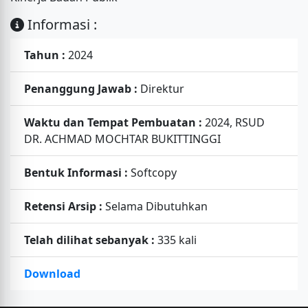
Informasi :
Tahun :
2024
Penanggung Jawab :
Direktur
Waktu dan Tempat Pembuatan :
2024, RSUD
DR. ACHMAD MOCHTAR BUKITTINGGI
Bentuk Informasi :
Softcopy
Retensi Arsip :
Selama Dibutuhkan
Telah dilihat sebanyak :
335 kali
Download