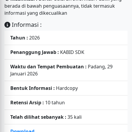
berada di bawah penguasaannya, tidak termasuk
informasi yang dikecualikan
Informasi :
Tahun :
2026
Penanggung Jawab :
KABID SDK
Waktu dan Tempat Pembuatan :
Padang, 29
Januari 2026
Bentuk Informasi :
Hardcopy
Retensi Arsip :
10 tahun
Telah dilihat sebanyak :
35 kali
Download