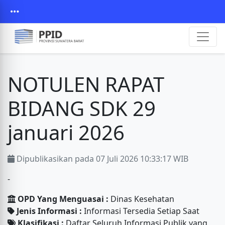
NOTULEN RAPAT
BIDANG SDK 29
januari 2026
Dipublikasikan pada 07 Juli 2026 10:33:17 WIB
-
OPD Yang Menguasai :
Dinas Kesehatan
Jenis Informasi :
Informasi Tersedia Setiap Saat
Klasifikasi :
Daftar Seluruh Informasi Publik yang