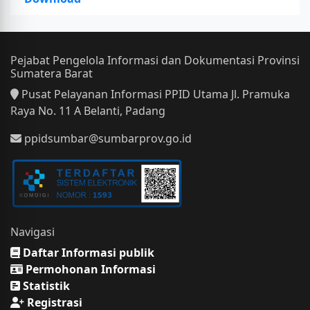
Pejabat Pengelola Informasi dan Dokumentasi Provinsi
Sumatera Barat
Pusat Pelayanan Informasi PPID Utama Jl. Pramuka
Raya No. 11 A Belanti, Padang
ppidsumbar@sumbarprov.go.id
Navigasi
Daftar Informasi publik
Permohonan Informasi
Statistik
Registrasi