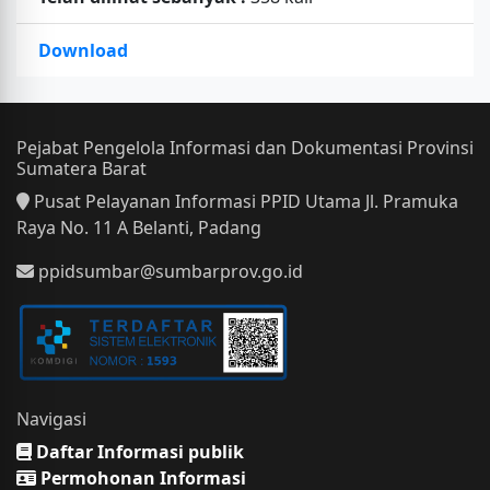
Download
Pejabat Pengelola Informasi dan Dokumentasi Provinsi
Sumatera Barat
Pusat Pelayanan Informasi PPID Utama Jl. Pramuka
Raya No. 11 A Belanti, Padang
ppidsumbar@sumbarprov.go.id
Navigasi
Daftar Informasi publik
Permohonan Informasi