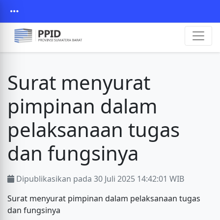
Surat menyurat
pimpinan dalam
pelaksanaan tugas
dan fungsinya
Dipublikasikan pada 30 Juli 2025 14:42:01 WIB
Surat menyurat pimpinan dalam pelaksanaan tugas
dan fungsinya