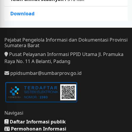
Download
Pejabat Pengelola Informasi dan Dokumentasi Provinsi
Sumatera Barat
Pusat Pelayanan Informasi PPID Utama Jl. Pramuka
Raya No. 11 A Belanti, Padang
ppidsumbar@sumbarprov.go.id
Navigasi
Daftar Informasi publik
Permohonan Informasi