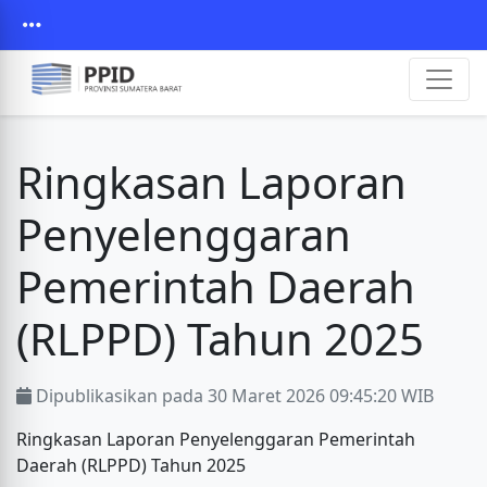
Ringkasan Laporan
Penyelenggaran
Pemerintah Daerah
(RLPPD) Tahun 2025
Dipublikasikan pada 30 Maret 2026 09:45:20 WIB
Ringkasan Laporan Penyelenggaran Pemerintah
Daerah (RLPPD) Tahun 2025