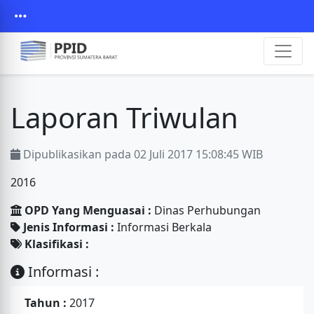
Laporan Triwulan
Dipublikasikan pada 02 Juli 2017 15:08:45 WIB
2016
OPD Yang Menguasai :
Dinas Perhubungan
Jenis Informasi :
Informasi Berkala
Klasifikasi :
Informasi :
Tahun :
2017