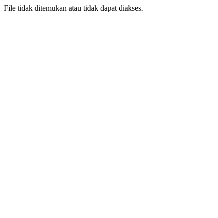
File tidak ditemukan atau tidak dapat diakses.