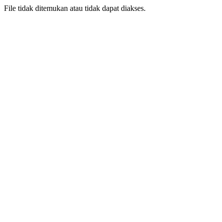
File tidak ditemukan atau tidak dapat diakses.